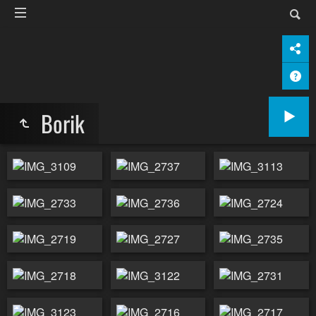
Borik