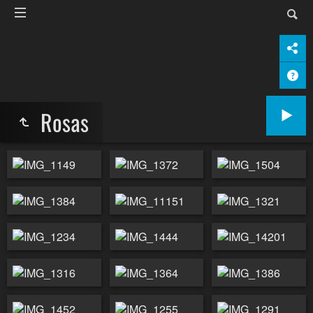
Rosas